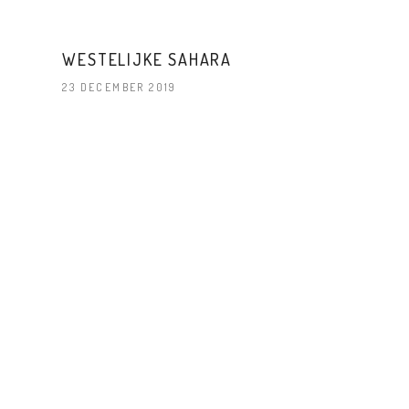
WESTELIJKE SAHARA
23 DECEMBER 2019