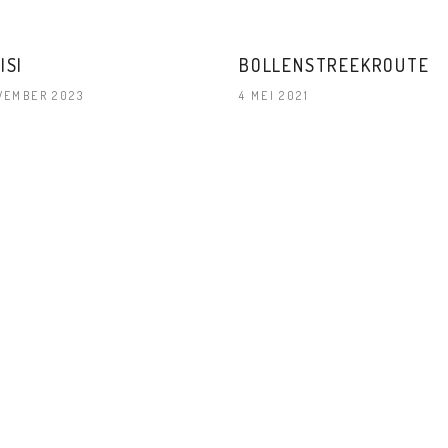
ISI
BOLLENSTREEKROUTE
VEMBER 2023
4 MEI 2021